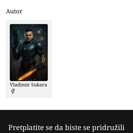
Autor
Vladimir Sukara
Pretplatite se da biste se pridružili