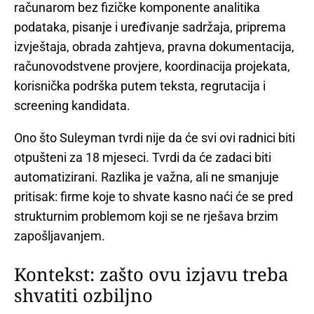
računarom bez fizičke komponente analitika
podataka, pisanje i uređivanje sadržaja, priprema
izvještaja, obrada zahtjeva, pravna dokumentacija,
računovodstvene provjere, koordinacija projekata,
korisnička podrška putem teksta, regrutacija i
screening kandidata.
Ono što Suleyman tvrdi nije da će svi ovi radnici biti
otpušteni za 18 mjeseci. Tvrdi da će zadaci biti
automatizirani. Razlika je važna, ali ne smanjuje
pritisak: firme koje to shvate kasno naći će se pred
strukturnim problemom koji se ne rješava brzim
zapošljavanjem.
Kontekst: zašto ovu izjavu treba
shvatiti ozbiljno