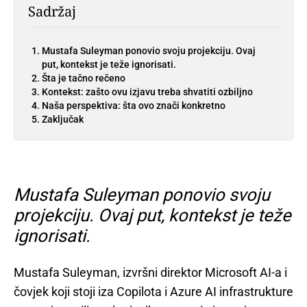
Sadržaj
Mustafa Suleyman ponovio svoju projekciju. Ovaj
put, kontekst je teže ignorisati.
Šta je tačno rečeno
Kontekst: zašto ovu izjavu treba shvatiti ozbiljno
Naša perspektiva: šta ovo znači konkretno
Zaključak
Mustafa Suleyman ponovio svoju
projekciju. Ovaj put, kontekst je teže
ignorisati.
Mustafa Suleyman, izvršni direktor Microsoft AI-a i
čovjek koji stoji iza Copilota i Azure AI infrastrukture