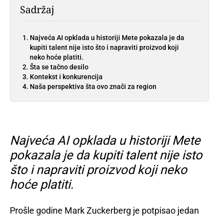
Sadržaj
Najveća AI opklada u historiji Mete pokazala je da
kupiti talent nije isto što i napraviti proizvod koji
neko hoće platiti.
Šta se tačno desilo
Kontekst i konkurencija
Naša perspektiva šta ovo znači za region
Najveća AI opklada u historiji Mete
pokazala je da kupiti talent nije isto
što i napraviti proizvod koji neko
hoće platiti.
Prošle godine Mark Zuckerberg je potpisao jedan