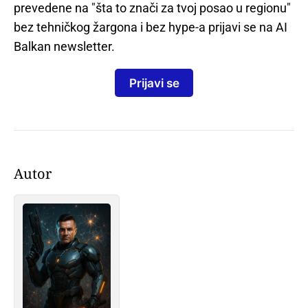
prevedene na "šta to znači za tvoj posao u regionu"
bez tehničkog žargona i bez hype-a prijavi se na AI
Balkan newsletter.
Prijavi se
Autor