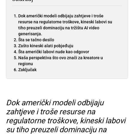
Dok američki modeli odbijaju zahtjeve i troše
resurse na regulatorne troškove, kineski labovi su
tiho preuzeli dominaciju na tržištu AI video
generisanja.
Šta se tačno desilo
Zašto kineski alati pobjeđuju
Šta američki labovi nude kao odgovor
Naša perspektiva što ovo znači za kreatore u
regionu
Zaključak
Dok američki modeli odbijaju
zahtjeve i troše resurse na
regulatorne troškove, kineski labovi
su tiho preuzeli dominaciju na