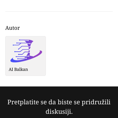
Autor
AI Balkan
Pretplatite se da biste se pridružili
diskusiji.