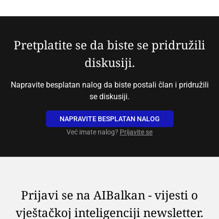
Pretplatite se da biste se pridružili
diskusiji.
Napravite besplatan nalog da biste postali član i pridružili
se diskusiji.
NAPRAVITE BESPLATAN NALOG
Već imate nalog?
Prijavite se
Prijavi se na AIBalkan - vijesti o
vještačkoj inteligenciji newsletter.