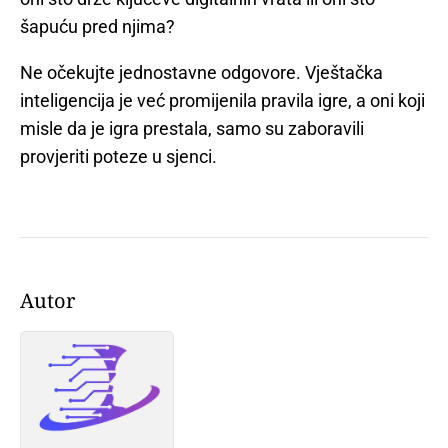
šapuću pred njima?
Ne očekujte jednostavne odgovore. Vještačka
inteligencija je već promijenila pravila igre, a oni koji
misle da je igra prestala, samo su zaboravili
provjeriti poteze u sjenci.
Autor