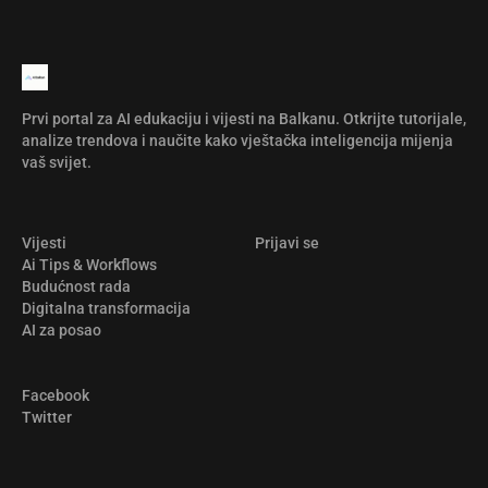
Prvi portal za AI edukaciju i vijesti na Balkanu. Otkrijte tutorijale,
analize trendova i naučite kako vještačka inteligencija mijenja
vaš svijet.
Vijesti
Prijavi se
Ai Tips & Workflows
Budućnost rada
Digitalna transformacija
AI za posao
Facebook
Twitter