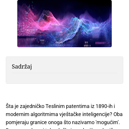
Sadržaj
Šta je zajedničko Teslinim patentima iz 1890-ih i
modernim algoritmima vještačke inteligencije? Oba
pomjeraju granice onoga što nazivamo 'mogućim'.