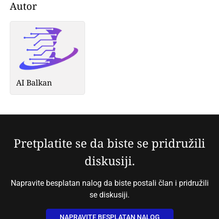
Autor
AI Balkan
Pretplatite se da biste se pridružili
diskusiji.
Napravite besplatan nalog da biste postali član i pridružili
se diskusiji.
NAPRAVITE BESPLATAN NALOG