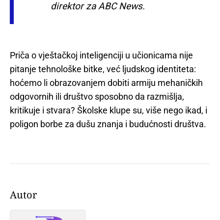
direktor za ABC News.
Priča o vještačkoj inteligenciji u učionicama nije
pitanje tehnološke bitke, već ljudskog identiteta:
hoćemo li obrazovanjem dobiti armiju mehaničkih
odgovornih ili društvo sposobno da razmišlja,
kritikuje i stvara? Školske klupe su, više nego ikad, i
poligon borbe za dušu znanja i budućnosti društva.
Autor