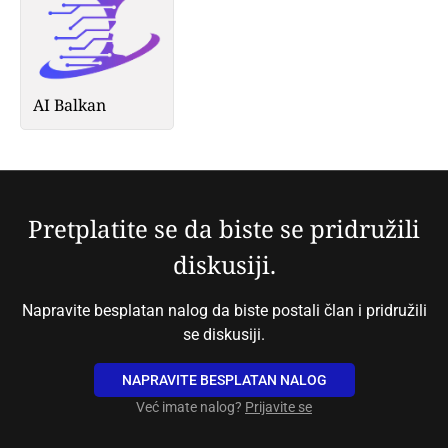
AI Balkan
Pretplatite se da biste se pridružili
diskusiji.
Napravite besplatan nalog da biste postali član i pridružili
se diskusiji.
NAPRAVITE BESPLATAN NALOG
Već imate nalog?
Prijavite se