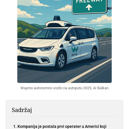
Waymo autonomno vozilo na autoputu 2025, AI Balkan
Sadržaj
Kompanija je postala prvi operater u Americi koji