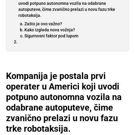
uvodi potpuno autonomna vozila na odabrane
autoputeve, čime zvanično prelazi u novu fazu trke
robotaksija.
Zašto je ovo važno?
Kako izgleda nova vožnja?
Sigurnosni faktor pod lupom
Kompanija je postala prvi
operater u Americi koji uvodi
potpuno autonomna vozila na
odabrane autoputeve, čime
zvanično prelazi u novu fazu
trke robotaksija.