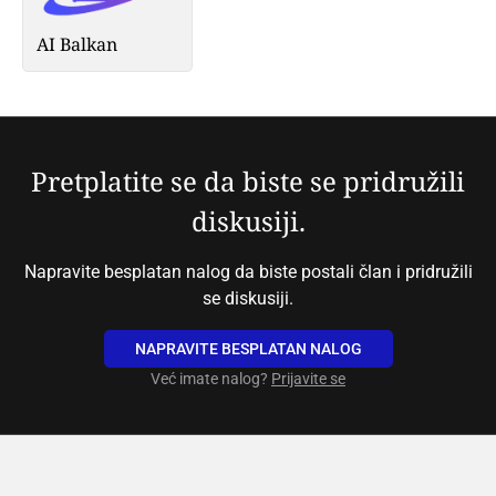
AI Balkan
Pretplatite se da biste se pridružili
diskusiji.
Napravite besplatan nalog da biste postali član i pridružili
se diskusiji.
NAPRAVITE BESPLATAN NALOG
Već imate nalog?
Prijavite se