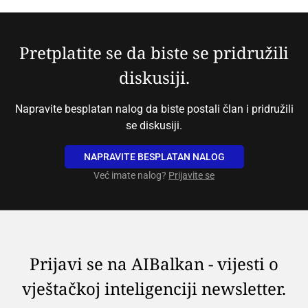
Pretplatite se da biste se pridružili
diskusiji.
Napravite besplatan nalog da biste postali član i pridružili
se diskusiji.
NAPRAVITE BESPLATAN NALOG
Već imate nalog?
Prijavite se
Prijavi se na AIBalkan - vijesti o
vještačkoj inteligenciji newsletter.