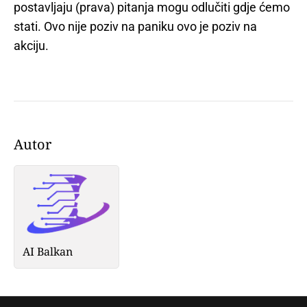
postavljaju (prava) pitanja mogu odlučiti gdje ćemo
stati. Ovo nije poziv na paniku ovo je poziv na
akciju.
Autor
AI Balkan