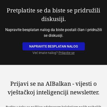
Pretplatite se da biste se pridružili
diskusiji.
Napravite besplatan nalog da biste postali član i pridružili
se diskusiji.
NAPRAVITE BESPLATAN NALOG
Već imate nalog?
Prijavite se
Prijavi se na AIBalkan - vijesti o
vještačkoj inteligenciji newsletter.