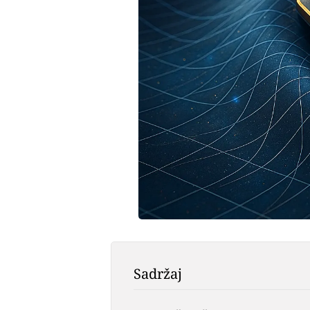
Sadržaj