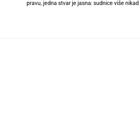
pravu, jedna stvar je jasna: sudnice više nikad 