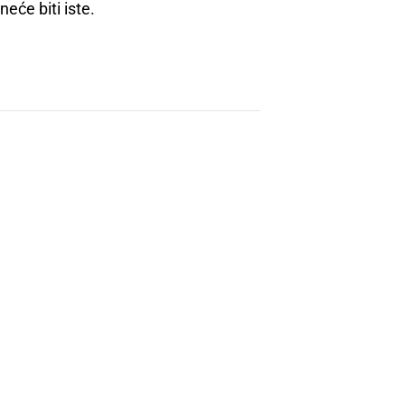
neće biti iste.