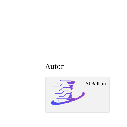
Autor
AI Balkan