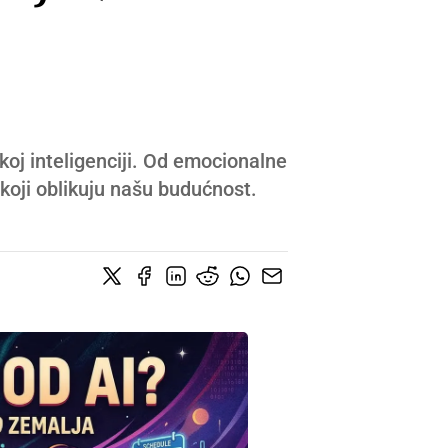
čkoj inteligenciji. Od emocionalne
koji oblikuju našu budućnost.