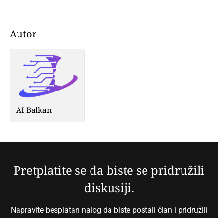
Autor
AI Balkan
Pretplatite se da biste se pridružili
diskusiji.
Napravite besplatan nalog da biste postali član i pridružili