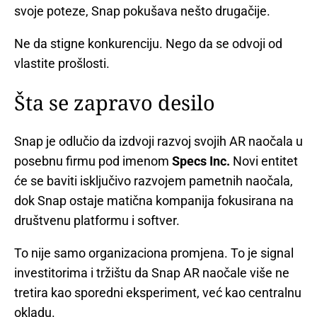
svoje poteze, Snap pokušava nešto drugačije.
Ne da stigne konkurenciju. Nego da se odvoji od
vlastite prošlosti.
Šta se zapravo desilo
Snap je odlučio da izdvoji razvoj svojih AR naočala u
posebnu firmu pod imenom
Specs Inc.
Novi entitet
će se baviti isključivo razvojem pametnih naočala,
dok Snap ostaje matična kompanija fokusirana na
društvenu platformu i softver.
To nije samo organizaciona promjena. To je signal
investitorima i tržištu da Snap AR naočale više ne
tretira kao sporedni eksperiment, već kao centralnu
okladu.