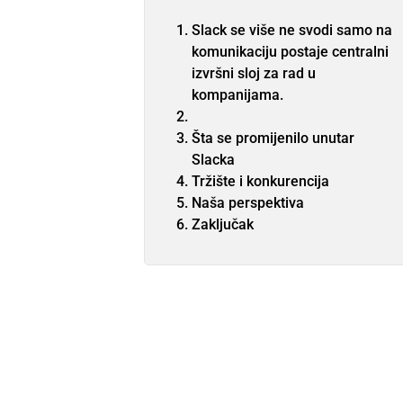
Slack se više ne svodi samo na
komunikaciju postaje centralni
izvršni sloj za rad u
kompanijama.
Šta se promijenilo unutar
Slacka
Tržište i konkurencija
Naša perspektiva
Zaključak