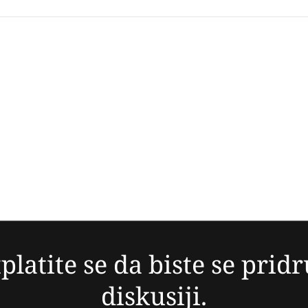
platite se da biste se pridr
diskusiji.