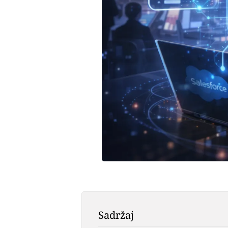
Sadržaj