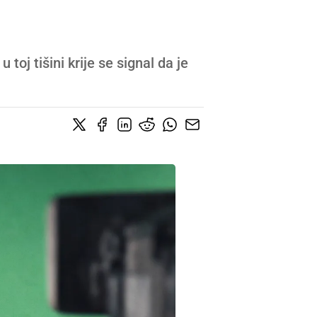
 toj tišini krije se signal da je