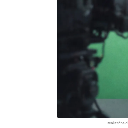
Realistična di