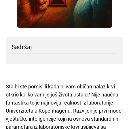
Sadržaj
Šta bi ste pomislili kada bi vam običan nalaz krvi
otkrio koliko vam je još života ostalo? Nije naučna
fantastika to je najnovija realnost iz laboratorije
Univerziteta u Kopenhagenu. Razvijen je prvi model
vještačke inteligencije koji na osnovu standardnih
parametara iz laboratorijske krvi uspijeva sa