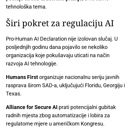
tehnološka tema.
Širi pokret za regulaciju AI
Pro-Human AI Declaration nije izolovan slučaj. U
posljednjih godinu dana pojavilo se nekoliko
organizacija koje pokušavaju uticati na način
razvoja AI tehnologije.
Humans First
organizuje nacionalnu seriju javnih
rasprava širom SAD-a, uključujući Floridu, Georgiju i
Texas.
Alliance for Secure AI
prati potencijalni gubitak
radnih mjesta zbog automatizacije i lobira za
regulatorne mjere u američkom Kongresu.