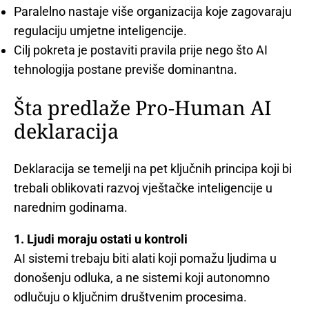
Paralelno nastaje više organizacija koje zagovaraju
regulaciju umjetne inteligencije.
Cilj pokreta je postaviti pravila prije nego što AI
tehnologija postane previše dominantna.
Šta predlaže Pro-Human AI
deklaracija
Deklaracija se temelji na pet ključnih principa koji bi
trebali oblikovati razvoj vještačke inteligencije u
narednim godinama.
1. Ljudi moraju ostati u kontroli
AI sistemi trebaju biti alati koji pomažu ljudima u
donošenju odluka, a ne sistemi koji autonomno
odlučuju o ključnim društvenim procesima.