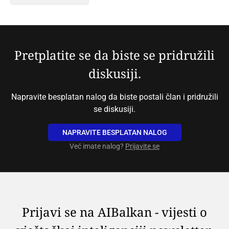
Pretplatite se da biste se pridružili
diskusiji.
Napravite besplatan nalog da biste postali član i pridružili
se diskusiji.
NAPRAVITE BESPLATAN NALOG
Već imate nalog?
Prijavite se
Prijavi se na AIBalkan - vijesti o