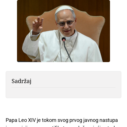
Sadržaj
Papa Leo XIV je tokom svog prvog javnog nastupa