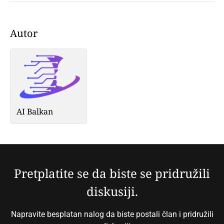
Autor
AI Balkan
Pretplatite se da biste se pridružili
diskusiji.
Napravite besplatan nalog da biste postali član i pridružili