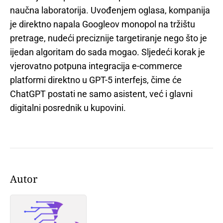
naučna laboratorija. Uvođenjem oglasa, kompanija
je direktno napala Googleov monopol na tržištu
pretrage, nudeći preciznije targetiranje nego što je
ijedan algoritam do sada mogao. Sljedeći korak je
vjerovatno potpuna integracija e-commerce
platformi direktno u GPT-5 interfejs, čime će
ChatGPT postati ne samo asistent, već i glavni
digitalni posrednik u kupovini.
Autor