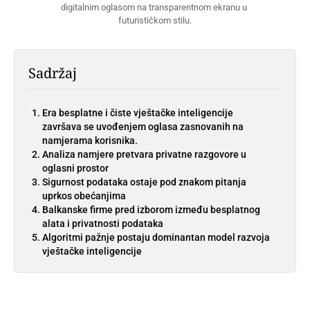
digitalnim oglasom na transparentnom ekranu u 
futurističkom stilu.
Sadržaj
Era besplatne i čiste vještačke inteligencije
završava se uvođenjem oglasa zasnovanih na
namjerama korisnika.
Analiza namjere pretvara privatne razgovore u
oglasni prostor
Sigurnost podataka ostaje pod znakom pitanja
uprkos obećanjima
Balkanske firme pred izborom između besplatnog
alata i privatnosti podataka
Algoritmi pažnje postaju dominantan model razvoja
vještačke inteligencije