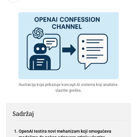
Ilustracija koja prikazuje koncept AI sistema koji analizira 
vlastite greške.
Sadržaj
OpenAI testira novi mehanizam koji omogućava