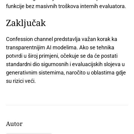
funkcije bez masivnih troškova internih evaluatora.
Zaključak
Confession channel predstavlja važan korak ka
transparentnijim AI modelima. Ako se tehnika
potvrdi u široj primjeni, očekuje se da će postati
standardni dio sigurnosnih i evaluacijskih slojeva u
generativnim sistemima, naročito u oblastima gdje
su rizici veći.
Autor