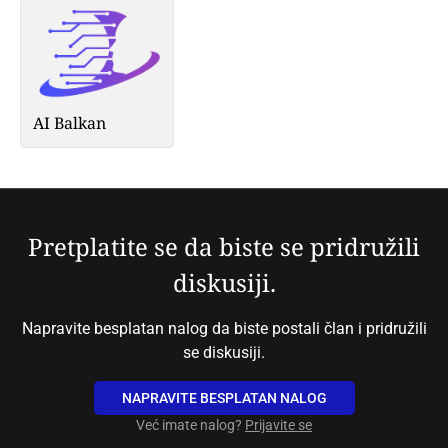
AI Balkan
Pretplatite se da biste se pridružili
diskusiji.
Napravite besplatan nalog da biste postali član i pridružili
se diskusiji.
NAPRAVITE BESPLATAN NALOG
Već imate nalog?
Prijavite se