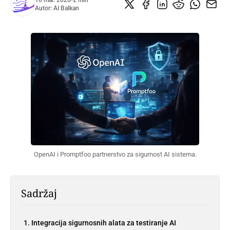
10 mar. 2026
•
2 min
Autor:
AI Balkan
OpenAI i Promptfoo partnerstvo za sigurnost AI sistema.
Sadržaj
Integracija sigurnosnih alata za testiranje AI