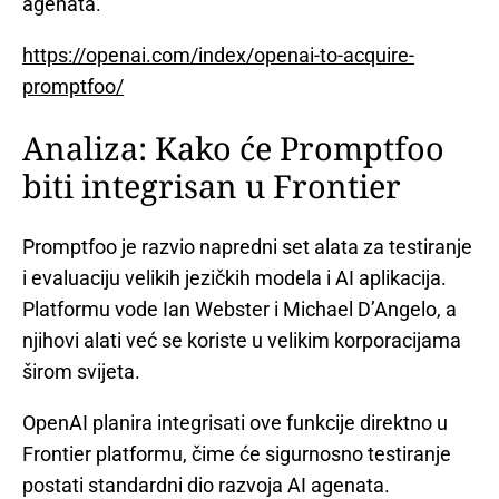
agenata.
https://openai.com/index/openai-to-acquire-
promptfoo/
Analiza: Kako će Promptfoo
biti integrisan u Frontier
Promptfoo je razvio napredni set alata za testiranje
i evaluaciju velikih jezičkih modela i AI aplikacija.
Platformu vode Ian Webster i Michael D’Angelo, a
njihovi alati već se koriste u velikim korporacijama
širom svijeta.
OpenAI planira integrisati ove funkcije direktno u
Frontier platformu, čime će sigurnosno testiranje
postati standardni dio razvoja AI agenata.