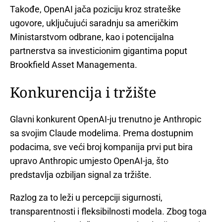
Takođe, OpenAI jača poziciju kroz strateške
ugovore, uključujući saradnju sa američkim
Ministarstvom odbrane, kao i potencijalna
partnerstva sa investicionim gigantima poput
Brookfield Asset Managementa.
Konkurencija i tržište
Glavni konkurent OpenAI-ju trenutno je Anthropic
sa svojim Claude modelima. Prema dostupnim
podacima, sve veći broj kompanija prvi put bira
upravo Anthropic umjesto OpenAI-ja, što
predstavlja ozbiljan signal za tržište.
Razlog za to leži u percepciji sigurnosti,
transparentnosti i fleksibilnosti modela. Zbog toga