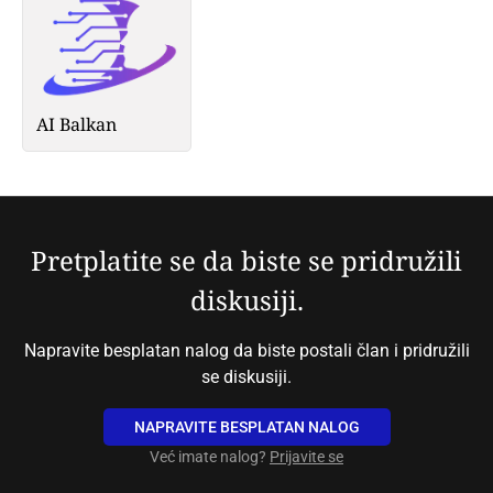
AI Balkan
Pretplatite se da biste se pridružili
diskusiji.
Napravite besplatan nalog da biste postali član i pridružili
se diskusiji.
NAPRAVITE BESPLATAN NALOG
Već imate nalog?
Prijavite se