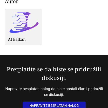
Autor
AI Balkan
Pretplatite se da biste se pridružili
diskusiji.
Napravite besplatan nalog da biste postali član i pridružili
se diskusiji.
NAPRAVITE BESPLATAN NALOG