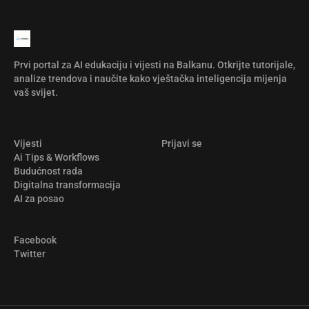
Prvi portal za AI edukaciju i vijesti na Balkanu. Otkrijte tutorijale,
analize trendova i naučite kako vještačka inteligencija mijenja
vaš svijet.
Vijesti
Prijavi se
Ai Tips & Workflows
Budućnost rada
Digitalna transformacija
AI za posao
Facebook
Twitter