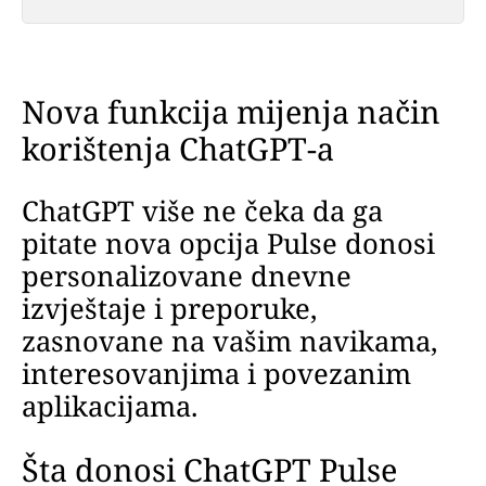
Nova funkcija mijenja način
korištenja ChatGPT-a
ChatGPT više ne čeka da ga
pitate nova opcija Pulse donosi
personalizovane dnevne
izvještaje i preporuke,
zasnovane na vašim navikama,
interesovanjima i povezanim
aplikacijama.
Šta donosi ChatGPT Pulse