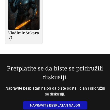
Vladimir Sukara
Pretplatite se da biste se pridružili
diskusiji.
Napravite besplatan nalog da biste postali član i pridružili
se diskusiji.
NAPRAVITE BESPLATAN NALOG