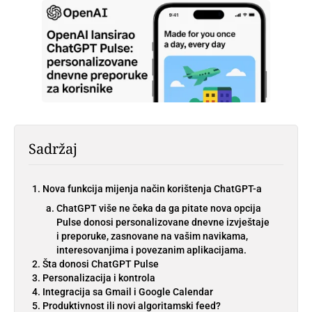
Sadržaj
Nova funkcija mijenja način korištenja ChatGPT-a
ChatGPT više ne čeka da ga pitate nova opcija
Pulse donosi personalizovane dnevne izvještaje
i preporuke, zasnovane na vašim navikama,
interesovanjima i povezanim aplikacijama.
Šta donosi ChatGPT Pulse
Personalizacija i kontrola
Integracija sa Gmail i Google Calendar
Produktivnost ili novi algoritamski feed?