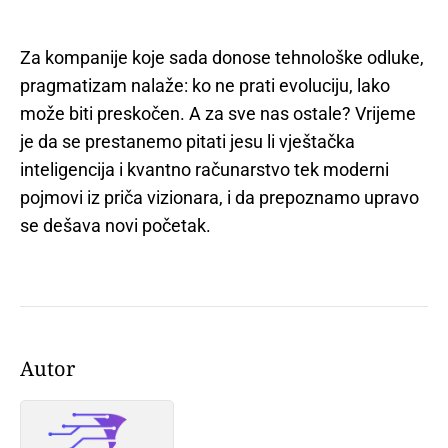
Za kompanije koje sada donose tehnološke odluke,
pragmatizam nalaže: ko ne prati evoluciju, lako
može biti preskočen. A za sve nas ostale? Vrijeme
je da se prestanemo pitati jesu li vještačka
inteligencija i kvantno računarstvo tek moderni
pojmovi iz priča vizionara, i da prepoznamo upravo
se dešava novi početak.
Autor