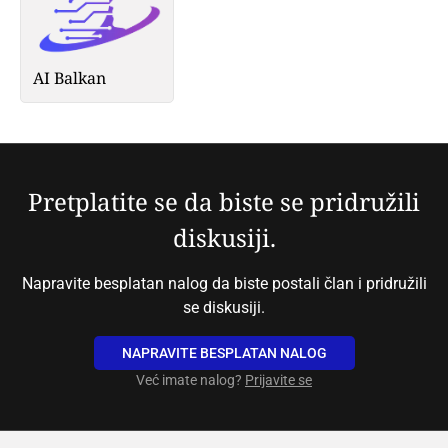
AI Balkan
Pretplatite se da biste se pridružili
diskusiji.
Napravite besplatan nalog da biste postali član i pridružili
se diskusiji.
NAPRAVITE BESPLATAN NALOG
Već imate nalog?
Prijavite se