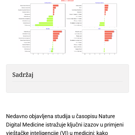
Sadržaj
Nedavno objavljena studija u časopisu Nature
Digital Medicine istražuje ključni izazov u primjeni
vještačke inteligencije (VI) u medicini: kako