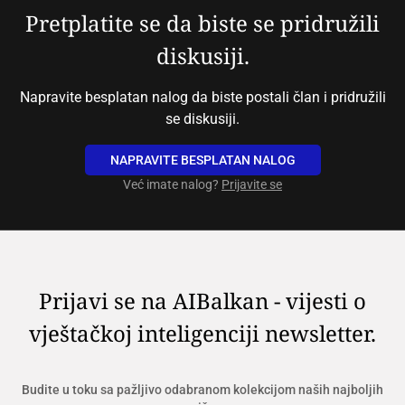
Pretplatite se da biste se pridružili
diskusiji.
Napravite besplatan nalog da biste postali član i pridružili
se diskusiji.
NAPRAVITE BESPLATAN NALOG
Već imate nalog?
Prijavite se
Prijavi se na AIBalkan - vijesti o
vještačkoj inteligenciji newsletter.
Budite u toku sa pažljivo odabranom kolekcijom naših najboljih