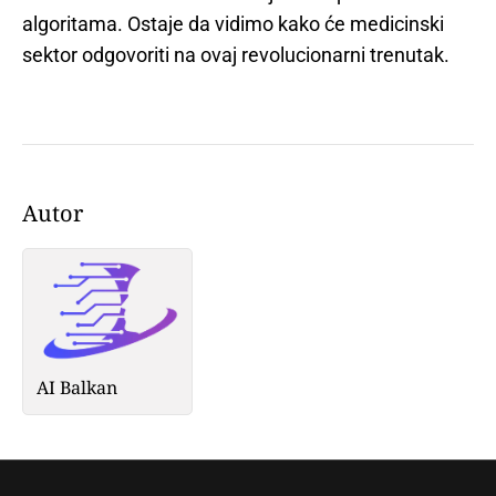
algoritama. Ostaje da vidimo kako će medicinski
sektor odgovoriti na ovaj revolucionarni trenutak.
Autor
AI Balkan