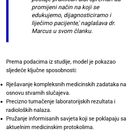
promijeni način na koji se
edukujemo, dijagnosticiramo i
liječimo pacijente,' naglašava dr.
Marcus u svom članku.
Prema podacima iz studije, model je pokazao
sljedeće ključne sposobnosti:
Rješavanje kompleksnih medicinskih zadataka na
osnovu stvarnih slučajeva.
Precizno tumačenje laboratorijskih rezultata i
radioloških nalaza.
Pružanje informisanih savjeta koji se poklapaju sa
aktuelnim medicinskim protokolima.