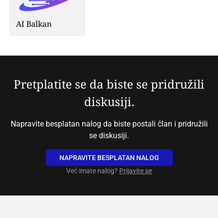
AI Balkan
Pretplatite se da biste se pridružili
diskusiji.
Napravite besplatan nalog da biste postali član i pridružili
se diskusiji.
NAPRAVITE BESPLATAN NALOG
Već imate nalog?
Prijavite se