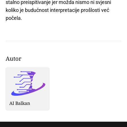
stalno preispitivanje jer možda nismo ni svjesni
koliko je budućnost interpretacije prošlosti već
počela.
Autor
AI Balkan