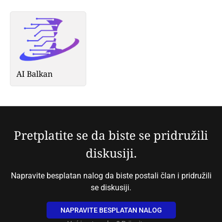
AI Balkan
Pretplatite se da biste se pridružili
diskusiji.
Napravite besplatan nalog da biste postali član i pridružili
se diskusiji.
NAPRAVITE BESPLATAN NALOG