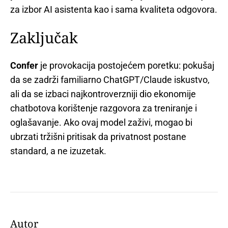
za izbor AI asistenta kao i sama kvaliteta odgovora.
Zaključak
Confer
je provokacija postojećem poretku: pokušaj
da se zadrži familiarno ChatGPT/Claude iskustvo,
ali da se izbaci najkontroverzniji dio ekonomije
chatbotova korištenje razgovora za treniranje i
oglašavanje. Ako ovaj model zaživi, mogao bi
ubrzati tržišni pritisak da privatnost postane
standard, a ne izuzetak.
Autor