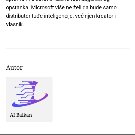
opstanka. Microsoft više ne želi da bude samo
distributer tuđe inteligencije, već njen kreator i
vlasnik.
Autor
AI Balkan