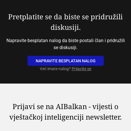
Pretplatite se da biste se pridružili
diskusiji.
Napravite besplatan nalog da biste postali član i pridružili
se diskusiji.
NAPRAVITE BESPLATAN NALOG
Već imate nalog?
Prijavite se
Prijavi se na AIBalkan - vijesti o
vještačkoj inteligenciji newsletter.