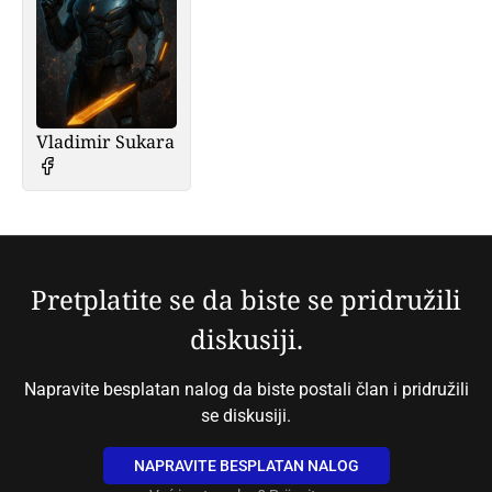
Vladimir Sukara
Pretplatite se da biste se pridružili
diskusiji.
Napravite besplatan nalog da biste postali član i pridružili
se diskusiji.
NAPRAVITE BESPLATAN NALOG