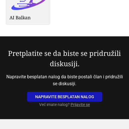
AI Balkan
Pretplatite se da biste se pridružili
diskusiji.
Napravite besplatan nalog da biste postali član i pridružili
se diskusiji.
NAPRAVITE BESPLATAN NALOG
Već imate nalog?
Prijavite se