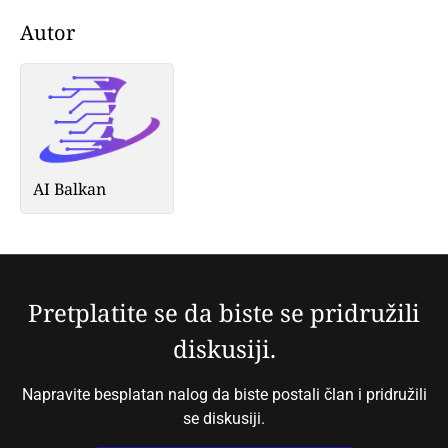
Autor
AI Balkan
Pretplatite se da biste se pridružili
diskusiji.
Napravite besplatan nalog da biste postali član i pridružili
se diskusiji.