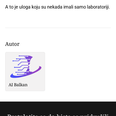
A to je uloga koju su nekada imali samo laboratoriji.
Autor
AI Balkan