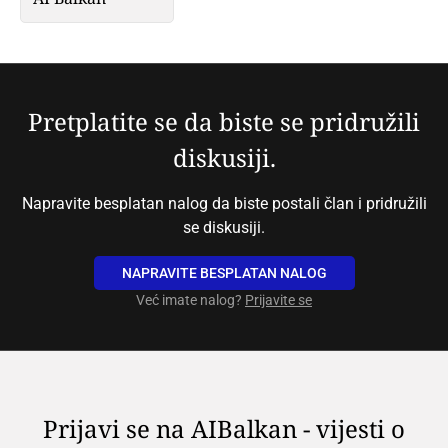
Pretplatite se da biste se pridružili
diskusiji.
Napravite besplatan nalog da biste postali član i pridružili
se diskusiji.
NAPRAVITE BESPLATAN NALOG
Već imate nalog?
Prijavite se
Prijavi se na AIBalkan - vijesti o