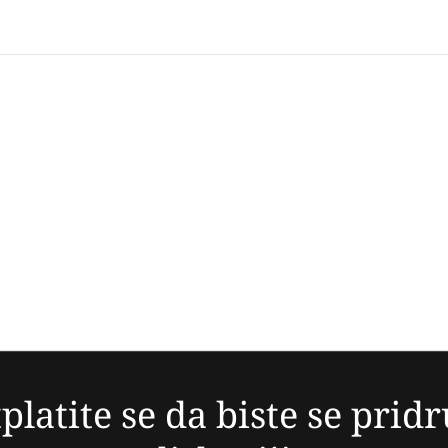
platite se da biste se pridr