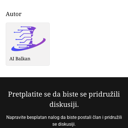
Autor
AI Balkan
Pretplatite se da biste se pridružili
diskusiji.
Napravite besplatan nalog da biste postali član i pridružili
se diskusiji.