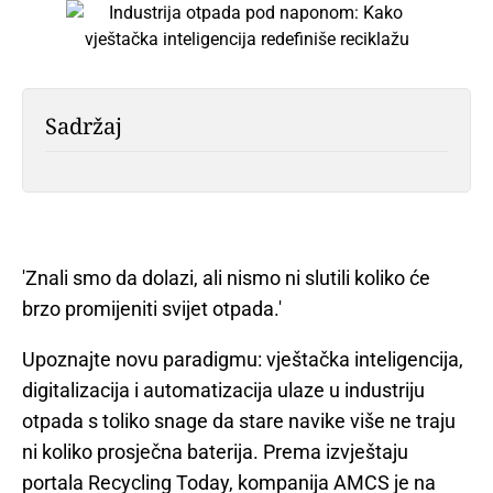
Sadržaj
'Znali smo da dolazi, ali nismo ni slutili koliko će
brzo promijeniti svijet otpada.'
Upoznajte novu paradigmu: vještačka inteligencija,
digitalizacija i automatizacija ulaze u industriju
otpada s toliko snage da stare navike više ne traju
ni koliko prosječna baterija. Prema izvještaju
portala Recycling Today, kompanija AMCS je na