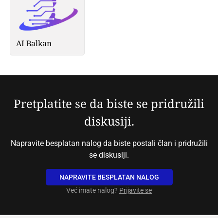
AI Balkan
Pretplatite se da biste se pridružili
diskusiji.
Napravite besplatan nalog da biste postali član i pridružili
se diskusiji.
NAPRAVITE BESPLATAN NALOG
Već imate nalog?
Prijavite se