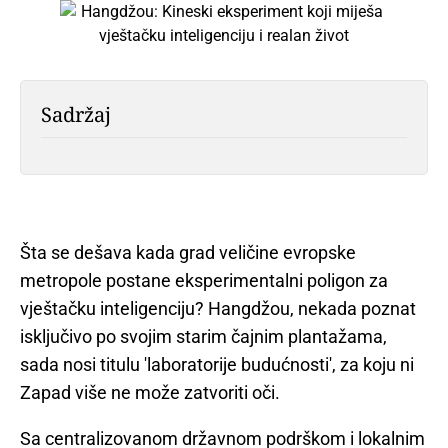
Sadržaj
Šta se dešava kada grad veličine evropske
metropole postane eksperimentalni poligon za
vještačku inteligenciju? Hangdžou, nekada poznat
isključivo po svojim starim čajnim plantažama,
sada nosi titulu 'laboratorije budućnosti', za koju ni
Zapad više ne može zatvoriti oči.
Sa centralizovanom državnom podrškom i lokalnim