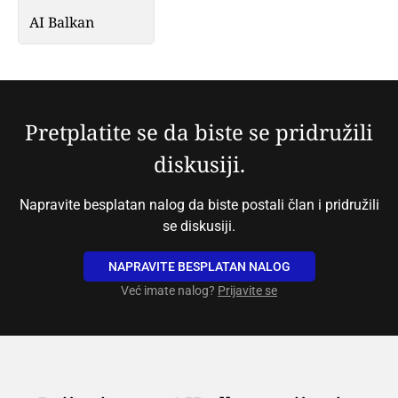
AI Balkan
Pretplatite se da biste se pridružili
diskusiji.
Napravite besplatan nalog da biste postali član i pridružili
se diskusiji.
NAPRAVITE BESPLATAN NALOG
Već imate nalog?
Prijavite se