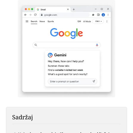
Sadržaj