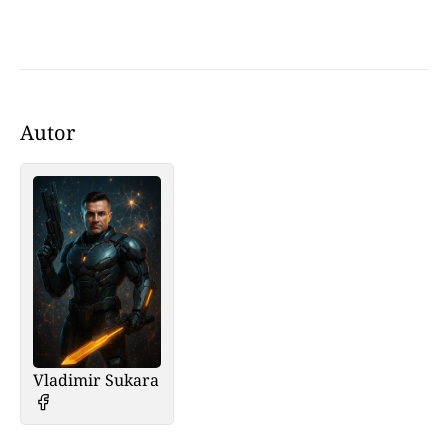
Autor
Vladimir Sukara