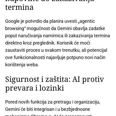
termina
Google je potvrdio da planira uvesti „agentic
browsing“ mogućnost da Gemini obavlja zadatke
poput naručivanja namirnica ili zakazivanja termina
direktno kroz preglednik. Korisnik će moći
zaustaviti proces u svakom trenutku, ali potencijal
ove funkcionalnosti najavljuje potpuno novi način
korištenja weba.
Sigurnost i zaštita: AI protiv
prevara i lozinki
Pored novih funkcija za pretragu i organizaciju,
Gemini će biti integrisan i u bezbjednosne