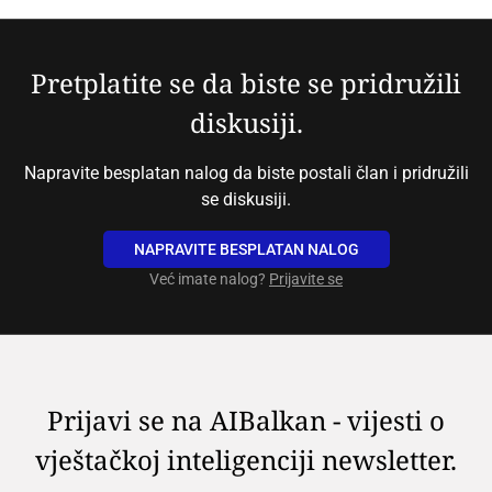
Pretplatite se da biste se pridružili
diskusiji.
Napravite besplatan nalog da biste postali član i pridružili
se diskusiji.
NAPRAVITE BESPLATAN NALOG
Već imate nalog?
Prijavite se
Prijavi se na AIBalkan - vijesti o
vještačkoj inteligenciji newsletter.