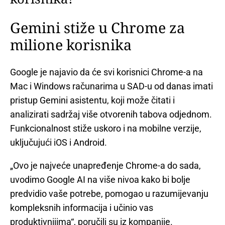
Gemini stiže u Chrome za
milione korisnika
Google je najavio da će svi korisnici Chrome-a na
Mac i Windows računarima u SAD-u od danas imati
pristup Gemini asistentu, koji može čitati i
analizirati sadržaj više otvorenih tabova odjednom.
Funkcionalnost stiže uskoro i na mobilne verzije,
uključujući iOS i Android.
„Ovo je najveće unapređenje Chrome-a do sada,
uvodimo Google AI na više nivoa kako bi bolje
predvidio vaše potrebe, pomogao u razumijevanju
kompleksnih informacija i učinio vas
produktivnijima“, poručili su iz kompanije.