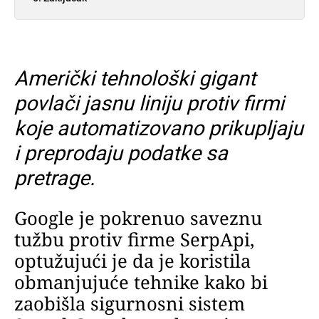
Američki tehnološki gigant
povlači jasnu liniju protiv firmi
koje automatizovano prikupljaju
i preprodaju podatke sa
pretrage.
Google je pokrenuo saveznu
tužbu protiv firme SerpApi,
optužujući je da je koristila
obmanjujuće tehnike kako bi
zaobišla sigurnosni sistem