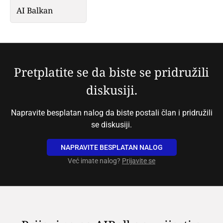
AI Balkan
Pretplatite se da biste se pridružili
diskusiji.
Napravite besplatan nalog da biste postali član i pridružili
se diskusiji.
NAPRAVITE BESPLATAN NALOG
Već imate nalog?
Prijavite se