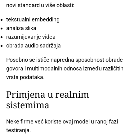
novi standard u više oblasti:
tekstualni embedding
analiza slika
razumijevanje videa
obrada audio sadržaja
Posebno se ističe napredna sposobnost obrade
govora i multimodalnih odnosa između različitih
vrsta podataka.
Primjena u realnim
sistemima
Neke firme već koriste ovaj model u ranoj fazi
testiranja.