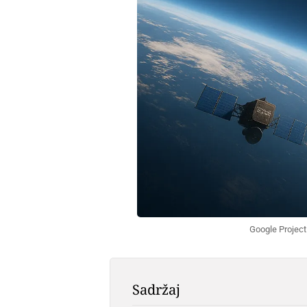
Google Project
Sadržaj