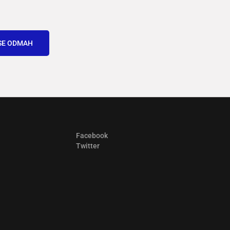
SE ODMAH
Facebook
Twitter