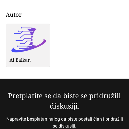
Autor
AI Balkan
Pretplatite se da biste se pridružili
diskusiji.
Napravite besplatan nalog da biste postali član i pridružili
se diskusiji.