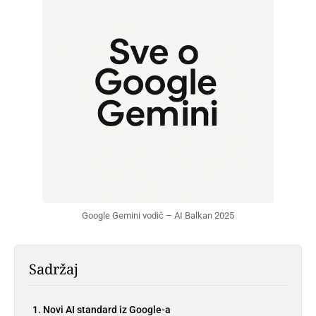
Google Gemini vodič – AI Balkan 2025
Sadržaj
Novi AI standard iz Google-a