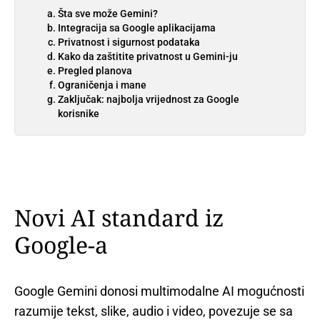
Šta sve može Gemini?
Integracija sa Google aplikacijama
Privatnost i sigurnost podataka
Kako da zaštitite privatnost u Gemini-ju
Pregled planova
Ograničenja i mane
Zaključak: najbolja vrijednost za Google
korisnike
Novi AI standard iz
Google-a
Google Gemini donosi multimodalne AI mogućnosti
razumije tekst, slike, audio i video, povezuje se sa