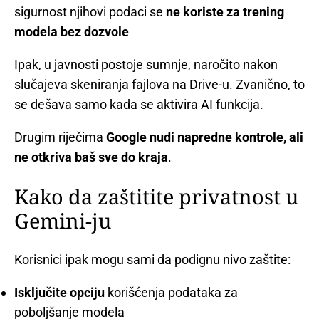
sigurnost njihovi podaci se
ne koriste za trening
modela bez dozvole
Ipak, u javnosti postoje sumnje, naročito nakon
slučajeva skeniranja fajlova na Drive-u. Zvanično, to
se dešava samo kada se aktivira AI funkcija.
Drugim riječima
Google nudi napredne kontrole, ali
ne otkriva baš sve do kraja
.
Kako da zaštitite privatnost u
Gemini-ju
Korisnici ipak mogu sami da podignu nivo zaštite:
Isključite opciju
korišćenja podataka za
poboljšanje modela